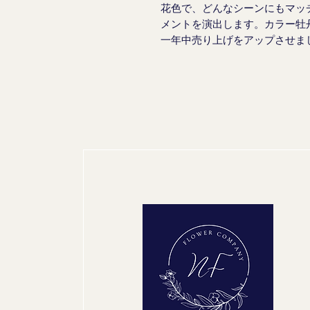
花色で、どんなシーンにもマッ
メントを演出します。カラー牡
一年中売り上げをアップさせま