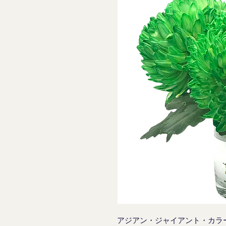
アジアン・ジャイアント・カラ