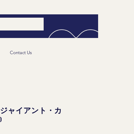
Contact Us
・ジャイアント・カ
0