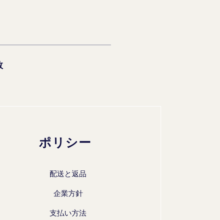
数
ポリシー
配送と返品
企業方針
支払い方法