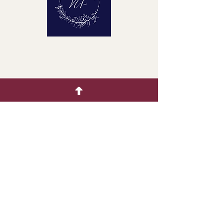
クイックメニュー
ホーム
生花
着色製品
ドライフラワー
ギャラリー
お問い合わせ