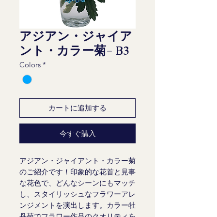
アジアン・ジャイア
ント・カラー菊- B3
Colors
*
カートに追加する
今すぐ購入
アジアン・ジャイアント・カラー菊
のご紹介です！印象的な花首と見事
な花色で、どんなシーンにもマッチ
し、スタイリッシュなフラワーアレ
ンジメントを演出します。カラー牡
丹菊でフラワー作品のクオリティを