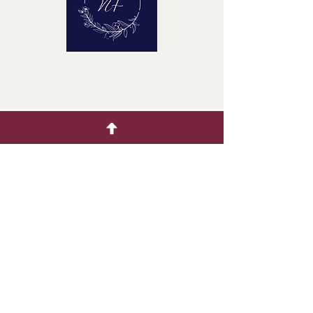
クイックメニュー
ホーム
生花
着色製品
ドライフラワー
ギャラリー
お問い合わせ