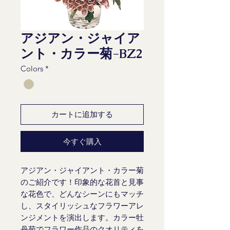
アジアン・ジャイア
ント・カラー菊-BZ2
Colors
*
カートに追加する
今すぐ購入
アジアン・ジャイアント・カラー菊
のご紹介です！印象的な花首と見事
な花色で、どんなシーンにもマッチ
し、スタイリッシュなフラワーアレ
ンジメントを演出します。カラー牡
丹菊でフラワー作品のクオリティを