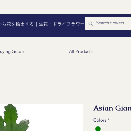
国から花を輸出する｜生花・ドライフラワー
uying Guide
All Products
Asian Gia
Colors
*