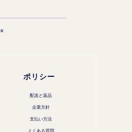
ox
ポリシー
配送と返品
企業方針
支払い方法
よくある質問