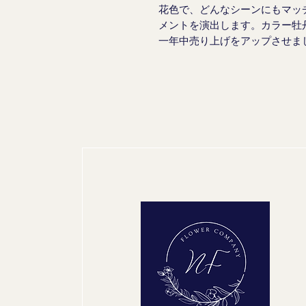
花色で、どんなシーンにもマッ
メントを演出します。カラー牡
一年中売り上げをアップさせま