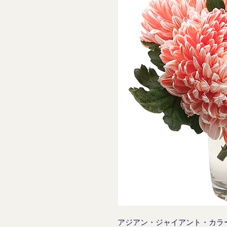
アジアン・ジャイアント・カラ