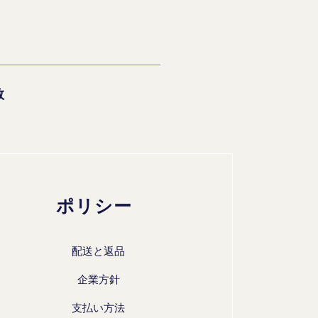
数
ポリシー
配送と返品
企業方針
支払い方法