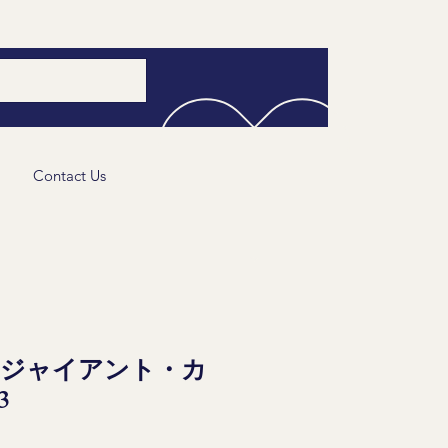
Contact Us
・ジャイアント・カ
3