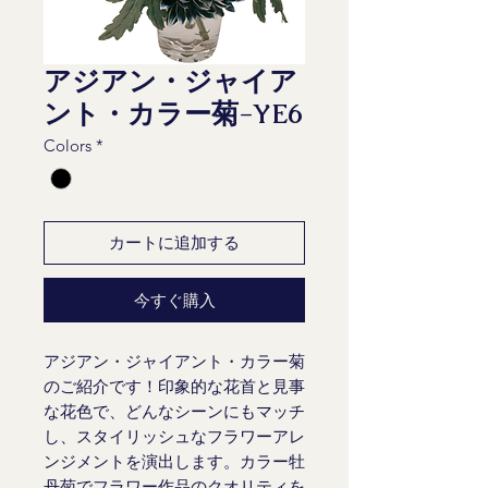
アジアン・ジャイア
ント・カラー菊-YE6
Colors
*
カートに追加する
今すぐ購入
アジアン・ジャイアント・カラー菊
のご紹介です！印象的な花首と見事
な花色で、どんなシーンにもマッチ
し、スタイリッシュなフラワーアレ
ンジメントを演出します。カラー牡
丹菊でフラワー作品のクオリティを