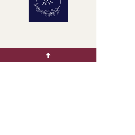
クイックメニュー
ホーム
生花
着色製品
ドライフラワー
ギャラリー
お問い合わせ