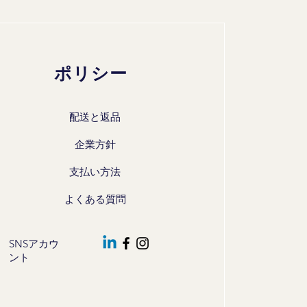
ポリシー
配送と返品
企業方針
支払い方法
よくある質問
SNSアカウ
ント