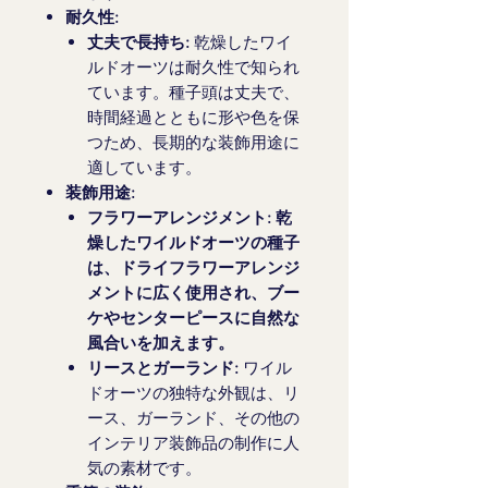
耐久性:
丈夫で長持ち:
乾燥したワイ
ルドオーツは耐久性で知られ
ています。種子頭は丈夫で、
時間経過とともに形や色を保
つため、長期的な装飾用途に
適しています。
装飾用途:
フラワーアレンジメント: 乾
燥したワイルドオーツの種子
は、ドライフラワーアレンジ
メントに広く使用され、ブー
ケやセンターピースに自然な
風合いを加えます。
リースとガーランド:
ワイル
ドオーツの独特な外観は、リ
ース、ガーランド、その他の
インテリア装飾品の制作に人
気の素材です。