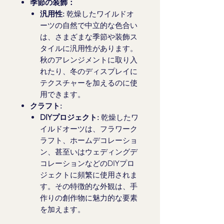
季節の装飾：
汎用性:
乾燥したワイルドオ
ーツの自然で中立的な色合い
は、さまざまな季節や装飾ス
タイルに汎用性があります。
秋のアレンジメントに取り入
れたり、冬のディスプレイに
テクスチャーを加えるのに使
用できます。
クラフト:
DIYプロジェクト:
乾燥したワ
イルドオーツは、フラワーク
ラフト、ホームデコレーショ
ン、甚至いはウェディングデ
コレーションなどのDIYプロ
ジェクトに頻繁に使用されま
す。その特徴的な外観は、手
作りの創作物に魅力的な要素
を加えます。