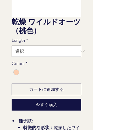
乾燥 ワイルドオーツ
（桃色）
Length
*
Colors
*
カートに追加する
今すぐ購入
種子頭:
特徴的な形状：
乾燥したワイ