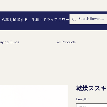
国から花を輸出する｜生花・ドライフラワー
uying Guide
All Products
乾燥ススキ
Length
*