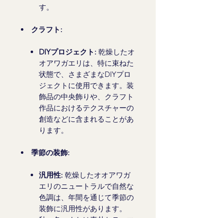
す。
クラフト:
DIYプロジェクト:
乾燥したオ
オアワガエリは、特に束ねた
状態で、さまざまなDIYプロ
ジェクトに使用できます。装
飾品の中央飾りや、クラフト
作品におけるテクスチャーの
創造などに含まれることがあ
ります。
季節の装飾:
汎用性:
乾燥したオオアワガ
エリのニュートラルで自然な
色調は、年間を通じて季節の
装飾に汎用性があります。