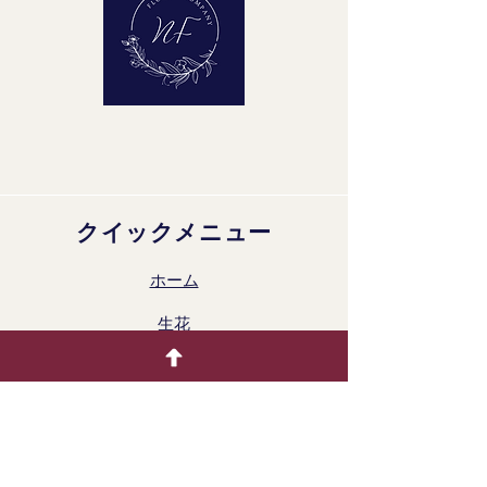
クイックメニュー
ホーム
生花
着色製品
ドライフラワー
ギャラリー