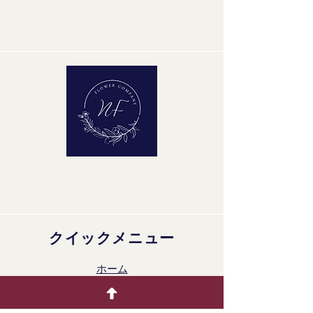
クイックメニュー
ホーム
生花