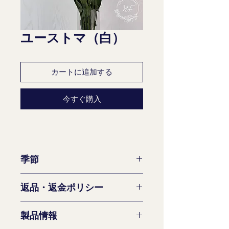
ユーストマ（白）
カートに追加する
今すぐ購入
季節
一年中利用可能
返品・返金ポリシー
製品情報