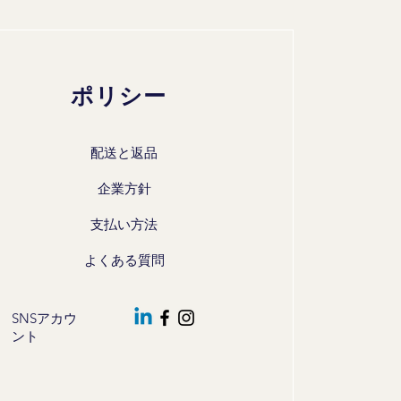
ポリシー
配送と返品
企業方針
支払い方法
よくある質問
SNSアカウ
ント