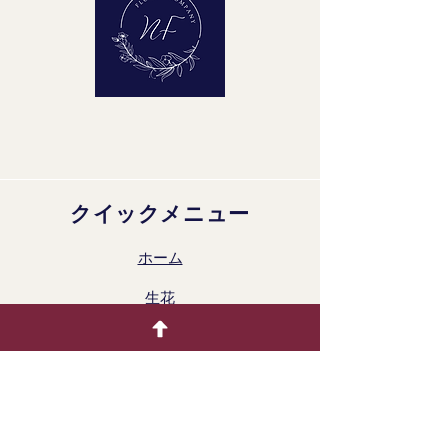
クイックメニュー
ホーム
生花
着色製品
ドライフラワー
ギャラリー