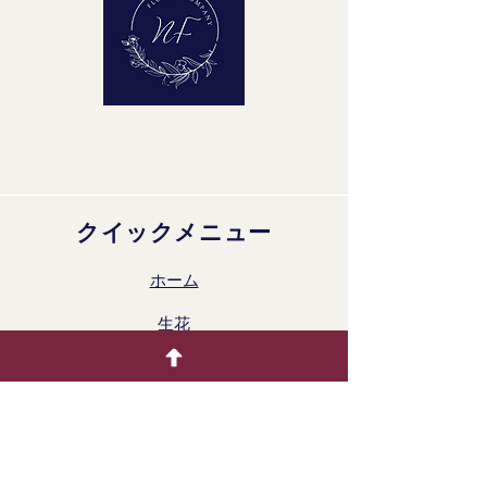
クイックメニュー
ホーム
生花
着色製品
ドライフラワー
ギャラリー