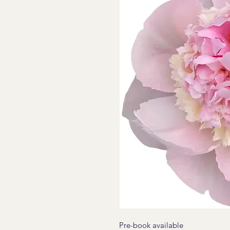
Pre-book available