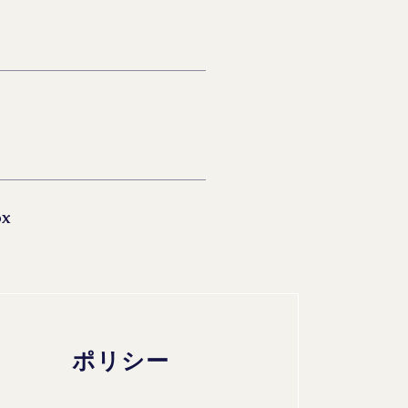
ox
ポリシー