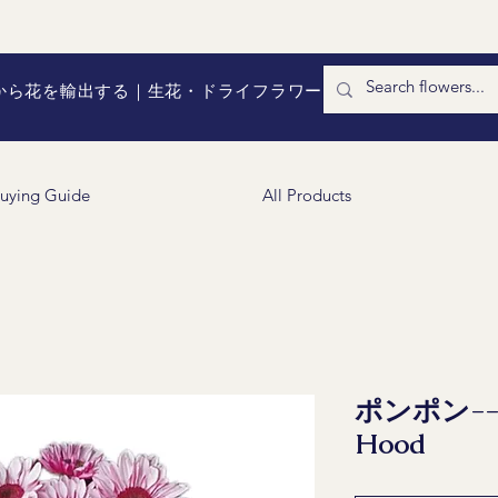
国から花を輸出する｜生花・ドライフラワー
uying Guide
All Products
ポンポン--Bi
Hood