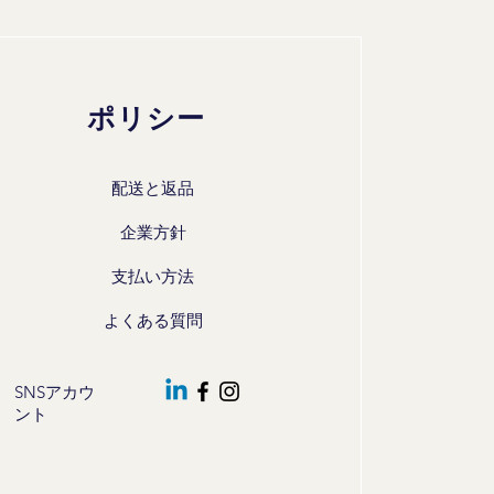
ポリシー
配送と返品
企業方針
支払い方法
よくある質問
SNSアカウ
ント