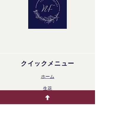
クイックメニュー
ホーム
生花
着色製品
ドライフラワー
ギャラリー