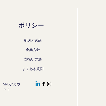
ポリシー
配送と返品
企業方針
支払い方法
よくある質問
SNSアカウ
ント