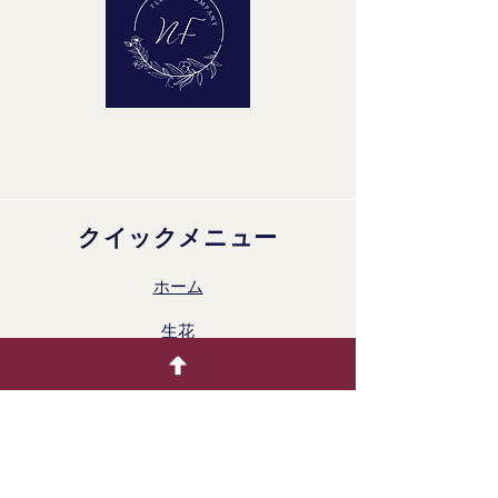
クイックメニュー
ホーム
生花
着色製品
ドライフラワー
ギャラリー