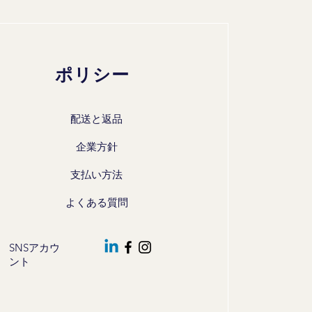
ポリシー
配送と返品
企業方針
支払い方法
よくある質問
SNSアカウ
ント