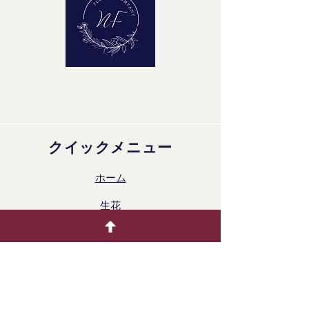
クイックメニュー
ホーム
生花
着色製品
ドライフラワー
ギャラリー