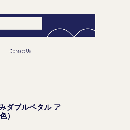
Contact Us
みダブルペタル ア
色）