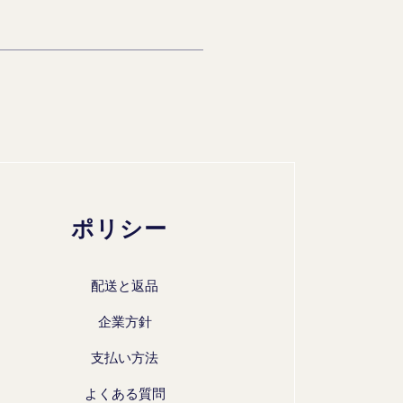
ポリシー
配送と返品
企業方針
支払い方法
よくある質問