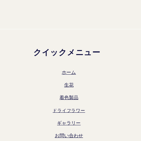
クイックメニュー
ホーム
生花
着色製品
ドライフラワー
ギャラリー
お問い合わせ