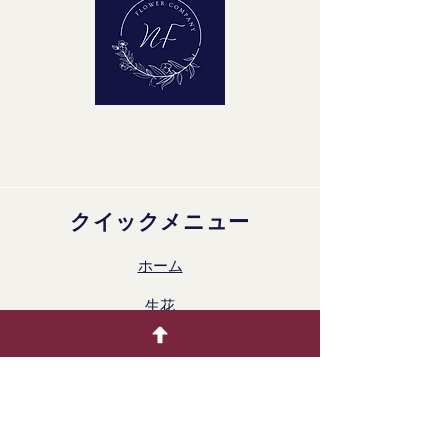
クイックメニュー
ホーム
生花
着色製品
ドライフラワー
ギャラリー